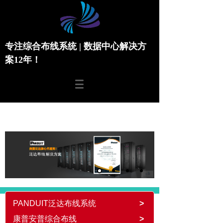
专注综合布线系统 | 数据中心解决方
案12年！
PANDUIT泛达布线系统
>
康普安普综合布线
>