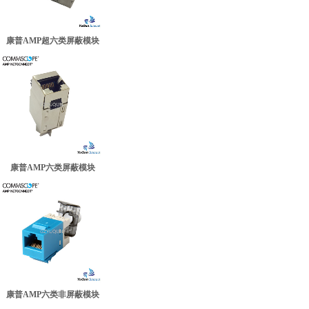
康普AMP超六类屏蔽模块
康普AMP六类屏蔽模块
康普AMP六类非屏蔽模块